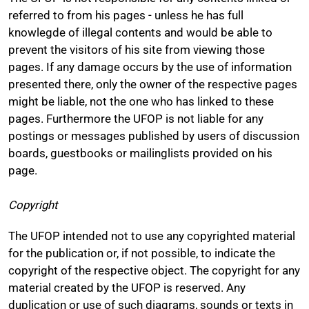
referred to from his pages - unless he has full
knowlegde of illegal contents and would be able to
prevent the visitors of his site from viewing those
pages. If any damage occurs by the use of information
presented there, only the owner of the respective pages
might be liable, not the one who has linked to these
pages. Furthermore the UFOP is not liable for any
postings or messages published by users of discussion
boards, guestbooks or mailinglists provided on his
page.
Copyright
The UFOP intended not to use any copyrighted material
for the publication or, if not possible, to indicate the
copyright of the respective object. The copyright for any
material created by the UFOP is reserved. Any
duplication or use of such diagrams, sounds or texts in