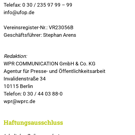
Telefax: 0 30 / 235 97 99 – 99
info@ufop.de
Vereinsregister-Nr.: VR23056B
Geschäftsführer: Stephan Arens
Redaktion:
WPR COMMUNICATION GmbH & Co. KG
Agentur für Presse- und Öffentlichkeitsarbeit
Invalidenstraße 34
10115 Berlin
Telefon: 0 30 / 44 03 88-0
wpr@wprc.de
Haftungsausschluss