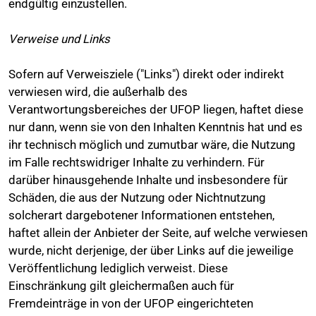
endgültig einzustellen.
Verweise und Links
Sofern auf Verweisziele ("Links") direkt oder indirekt
verwiesen wird, die außerhalb des
Verantwortungsbereiches der UFOP liegen, haftet diese
nur dann, wenn sie von den Inhalten Kenntnis hat und es
ihr technisch möglich und zumutbar wäre, die Nutzung
im Falle rechtswidriger Inhalte zu verhindern. Für
darüber hinausgehende Inhalte und insbesondere für
Schäden, die aus der Nutzung oder Nichtnutzung
solcherart dargebotener Informationen entstehen,
haftet allein der Anbieter der Seite, auf welche verwiesen
wurde, nicht derjenige, der über Links auf die jeweilige
Veröffentlichung lediglich verweist. Diese
Einschränkung gilt gleichermaßen auch für
Fremdeinträge in von der UFOP eingerichteten