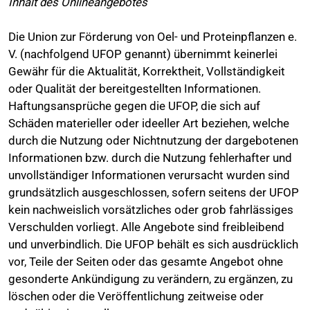
Inhalt des Onlineangebotes
Die Union zur Förderung von Oel- und Proteinpflanzen e.
V. (nachfolgend UFOP genannt) übernimmt keinerlei
Gewähr für die Aktualität, Korrektheit, Vollständigkeit
oder Qualität der bereitgestellten Informationen.
Haftungsansprüche gegen die UFOP, die sich auf
Schäden materieller oder ideeller Art beziehen, welche
durch die Nutzung oder Nichtnutzung der dargebotenen
Informationen bzw. durch die Nutzung fehlerhafter und
unvollständiger Informationen verursacht wurden sind
grundsätzlich ausgeschlossen, sofern seitens der UFOP
kein nachweislich vorsätzliches oder grob fahrlässiges
Verschulden vorliegt. Alle Angebote sind freibleibend
und unverbindlich. Die UFOP behält es sich ausdrücklich
vor, Teile der Seiten oder das gesamte Angebot ohne
gesonderte Ankündigung zu verändern, zu ergänzen, zu
löschen oder die Veröffentlichung zeitweise oder