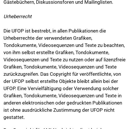
Gästebüchern, Diskussionsforen und Mailinglisten.
Urheberrecht
Die UFOP ist bestrebt, in allen Publikationen die
Urheberrechte der verwendeten Grafiken,
Tondokumente, Videosequenzen und Texte zu beachten,
von ihm selbst erstellte Grafiken, Tondokumente,
Videosequenzen und Texte zu nutzen oder auf lizenzfreie
Grafiken, Tondokumente, Videosequenzen und Texte
zurückzugreifen. Das Copyright für veröffentlichte, von
der UFOP selbst erstellte Objekte bleibt allein bei der
UFOP. Eine Vervielfältigung oder Verwendung solcher
Grafiken, Tondokumente, Videosequenzen und Texte in
anderen elektronischen oder gedruckten Publikationen
ist ohne ausdrückliche Zustimmung der UFOP nicht
gestattet.