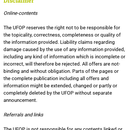
Disclaimer
Online-contents
The UFOP reserves the right not to be responsible for
the topicality, correctness, completeness or quality of
the information provided. Liability claims regarding
damage caused by the use of any information provided,
including any kind of information which is incomplete or
incorrect, will therefore be rejected. All offers are not-
binding and without obligation. Parts of the pages or
the complete publication including all offers and
information might be extended, changed or partly or
completely deleted by the UFOP without separate
announcement.
Referrals and links
The UFOP is not responsible for any contents linked or