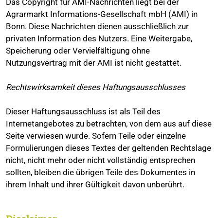
Das Copyright für AMI-Nachrichten liegt bei der
Agrarmarkt Informations-Gesellschaft mbH (AMI) in
Bonn. Diese Nachrichten dienen ausschließlich zur
privaten Information des Nutzers. Eine Weitergabe,
Speicherung oder Vervielfältigung ohne
Nutzungsvertrag mit der AMI ist nicht gestattet.
Rechtswirksamkeit dieses Haftungsausschlusses
Dieser Haftungsausschluss ist als Teil des
Internetangebotes zu betrachten, von dem aus auf diese
Seite verwiesen wurde. Sofern Teile oder einzelne
Formulierungen dieses Textes der geltenden Rechtslage
nicht, nicht mehr oder nicht vollständig entsprechen
sollten, bleiben die übrigen Teile des Dokumentes in
ihrem Inhalt und ihrer Gültigkeit davon unberührt.