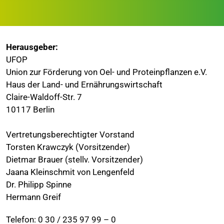
Herausgeber:
UFOP
Union zur Förderung von Oel- und Proteinpflanzen e.V.
Haus der Land- und Ernährungswirtschaft
Claire-Waldoff-Str. 7
10117 Berlin
Vertretungsberechtigter Vorstand
Torsten Krawczyk
(Vorsitzender)
Dietmar Brauer (stellv. Vorsitzender)
Jaana Kleinschmit von Lengenfeld
Dr. Philipp Spinne
Hermann Greif
Telefon: 0 30 / 235 97 99 – 0